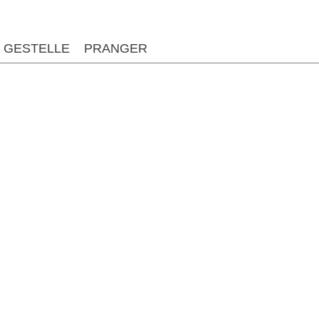
GESTELLE
PRANGER